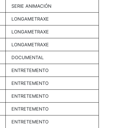
SERIE ANIMACIÓN
LONGAMETRAXE
LONGAMETRAXE
LONGAMETRAXE
DOCUMENTAL
ENTRETEMENTO
ENTRETEMENTO
ENTRETEMENTO
ENTRETEMENTO
ENTRETEMENTO