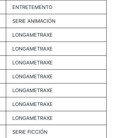
ENTRETEMENTO
SERIE ANIMACIÓN
LONGAMETRAXE
LONGAMETRAXE
LONGAMETRAXE
LONGAMETRAXE
LONGAMETRAXE
LONGAMETRAXE
LONGAMETRAXE
SERIE FICCIÓN