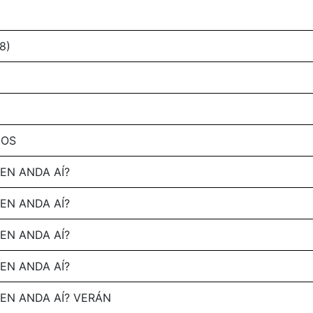
8)
MOS
EN ANDA AÍ?
EN ANDA AÍ?
EN ANDA AÍ?
EN ANDA AÍ?
EN ANDA AÍ? VERÁN