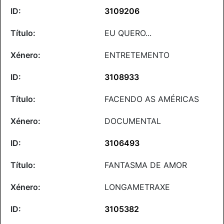
3109206
EU QUERO...
ENTRETEMENTO
3108933
FACENDO AS AMÉRICAS
DOCUMENTAL
3106493
FANTASMA DE AMOR
LONGAMETRAXE
3105382