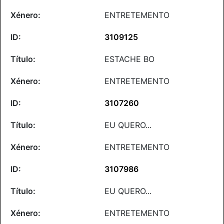
ENTRETEMENTO
3109125
ESTACHE BO
ENTRETEMENTO
3107260
EU QUERO...
ENTRETEMENTO
3107986
EU QUERO...
ENTRETEMENTO