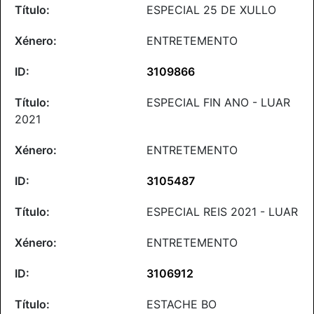
ESPECIAL 25 DE XULLO
ENTRETEMENTO
3109866
ESPECIAL FIN ANO - LUAR
2021
ENTRETEMENTO
3105487
ESPECIAL REIS 2021 - LUAR
ENTRETEMENTO
3106912
ESTACHE BO