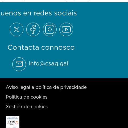
guenos en redes sociais
Contacta connosco
info@csag.gal
Aviso legal e política de privacidade
Política de cookies
Xestión de cookies