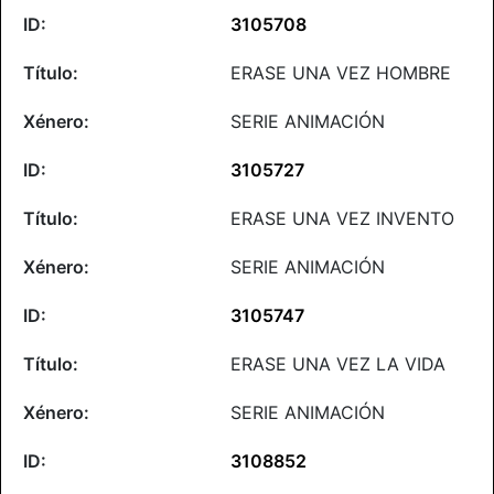
3105708
ERASE UNA VEZ HOMBRE
SERIE ANIMACIÓN
3105727
ERASE UNA VEZ INVENTO
SERIE ANIMACIÓN
3105747
ERASE UNA VEZ LA VIDA
SERIE ANIMACIÓN
3108852