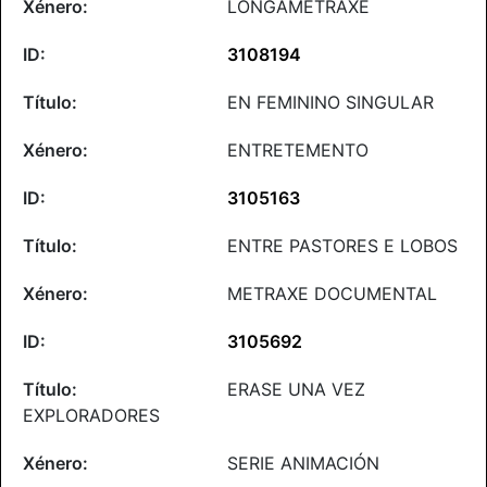
LONGAMETRAXE
3108194
EN FEMININO SINGULAR
ENTRETEMENTO
3105163
ENTRE PASTORES E LOBOS
METRAXE DOCUMENTAL
3105692
ERASE UNA VEZ
EXPLORADORES
SERIE ANIMACIÓN