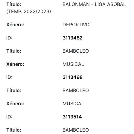
BALONMAN - LIGA ASOBAL
(TEMP. 2022/2023)
DEPORTIVO
3113482
BAMBOLEO
MUSICAL
3113498
BAMBOLEO
MUSICAL
3113514
BAMBOLEO