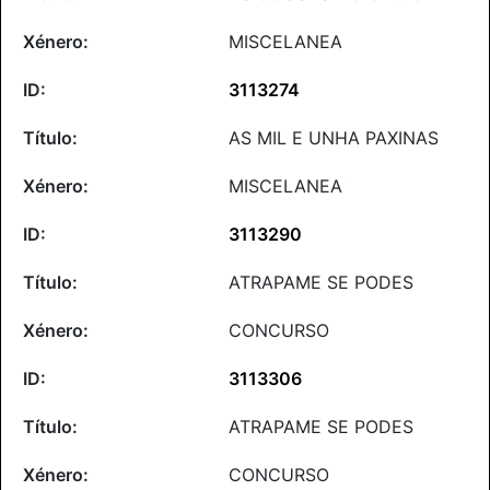
MISCELANEA
3113274
AS MIL E UNHA PAXINAS
MISCELANEA
3113290
ATRAPAME SE PODES
CONCURSO
3113306
ATRAPAME SE PODES
CONCURSO