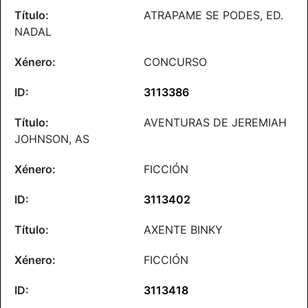
ATRAPAME SE PODES, ED.
NADAL
CONCURSO
3113386
AVENTURAS DE JEREMIAH
JOHNSON, AS
FICCIÓN
3113402
AXENTE BINKY
FICCIÓN
3113418