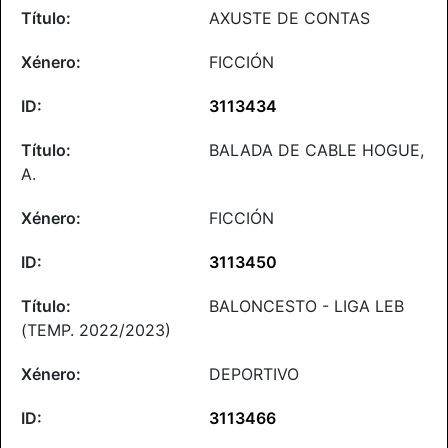
AXUSTE DE CONTAS
FICCIÓN
3113434
BALADA DE CABLE HOGUE,
A.
FICCIÓN
3113450
BALONCESTO - LIGA LEB
(TEMP. 2022/2023)
DEPORTIVO
3113466