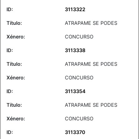
3113322
ATRAPAME SE PODES
CONCURSO
3113338
ATRAPAME SE PODES
CONCURSO
3113354
ATRAPAME SE PODES
CONCURSO
3113370