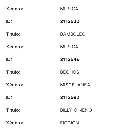
MUSICAL
3113530
BAMBOLEO
MUSICAL
3113546
BECHOS
MISCELANEA
3113562
BILLY O NENO
FICCIÓN