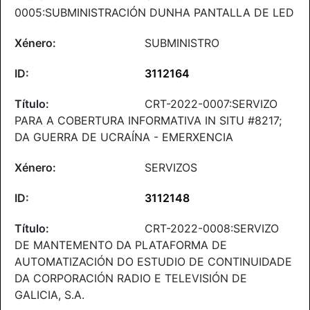
0005:SUBMINISTRACIÓN DUNHA PANTALLA DE LED
SUBMINISTRO
3112164
CRT-2022-0007:SERVIZO
PARA A COBERTURA INFORMATIVA IN SITU #8217;
DA GUERRA DE UCRAÍNA - EMERXENCIA
SERVIZOS
3112148
CRT-2022-0008:SERVIZO
DE MANTEMENTO DA PLATAFORMA DE
AUTOMATIZACIÓN DO ESTUDIO DE CONTINUIDADE
DA CORPORACIÓN RADIO E TELEVISIÓN DE
GALICIA, S.A.