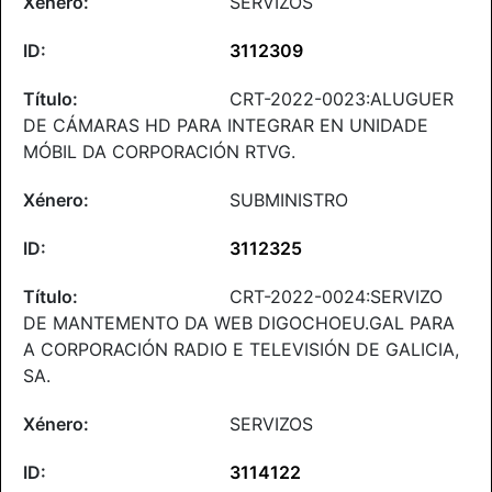
SERVIZOS
3112309
CRT-2022-0023:ALUGUER
DE CÁMARAS HD PARA INTEGRAR EN UNIDADE
MÓBIL DA CORPORACIÓN RTVG.
SUBMINISTRO
3112325
CRT-2022-0024:SERVIZO
DE MANTEMENTO DA WEB DIGOCHOEU.GAL PARA
A CORPORACIÓN RADIO E TELEVISIÓN DE GALICIA,
SA.
SERVIZOS
3114122