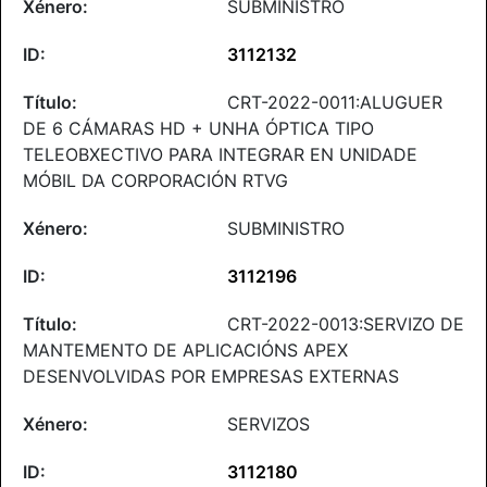
SUBMINISTRO
3112132
CRT-2022-0011:ALUGUER
DE 6 CÁMARAS HD + UNHA ÓPTICA TIPO
TELEOBXECTIVO PARA INTEGRAR EN UNIDADE
MÓBIL DA CORPORACIÓN RTVG
SUBMINISTRO
3112196
CRT-2022-0013:SERVIZO DE
MANTEMENTO DE APLICACIÓNS APEX
DESENVOLVIDAS POR EMPRESAS EXTERNAS
SERVIZOS
3112180