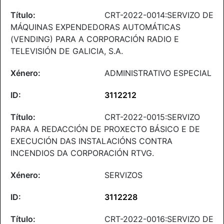
CRT-2022-0014:SERVIZO DE
MÁQUINAS EXPENDEDORAS AUTOMÁTICAS
(VENDING) PARA A CORPORACIÓN RADIO E
TELEVISIÓN DE GALICIA, S.A.
ADMINISTRATIVO ESPECIAL
3112212
CRT-2022-0015:SERVIZO
PARA A REDACCIÓN DE PROXECTO BÁSICO E DE
EXECUCIÓN DAS INSTALACIÓNS CONTRA
INCENDIOS DA CORPORACIÓN RTVG.
SERVIZOS
3112228
CRT-2022-0016:SERVIZO DE