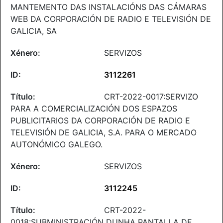
MANTEMENTO DAS INSTALACIÓNS DAS CÁMARAS
WEB DA CORPORACIÓN DE RADIO E TELEVISIÓN DE
GALICIA, SA
SERVIZOS
3112261
CRT-2022-0017:SERVIZO
PARA A COMERCIALIZACIÓN DOS ESPAZOS
PUBLICITARIOS DA CORPORACIÓN DE RADIO E
TELEVISIÓN DE GALICIA, S.A. PARA O MERCADO
AUTONÓMICO GALEGO.
SERVIZOS
3112245
CRT-2022-
0018:SUBMINISTRACIÓN DUNHA PANTALLA DE