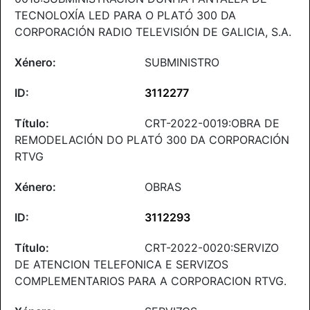
TECNOLOXÍA LED PARA O PLATÓ 300 DA
CORPORACIÓN RADIO TELEVISIÓN DE GALICIA, S.A.
SUBMINISTRO
3112277
CRT-2022-0019:OBRA DE
REMODELACIÓN DO PLATÓ 300 DA CORPORACIÓN
RTVG
OBRAS
3112293
CRT-2022-0020:SERVIZO
DE ATENCION TELEFONICA E SERVIZOS
COMPLEMENTARIOS PARA A CORPORACION RTVG.