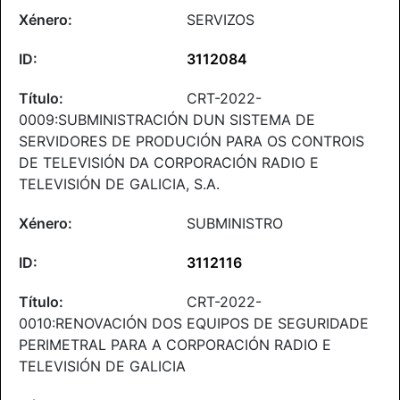
SERVIZOS
3112084
CRT-2022-
0009:SUBMINISTRACIÓN DUN SISTEMA DE
SERVIDORES DE PRODUCIÓN PARA OS CONTROIS
DE TELEVISIÓN DA CORPORACIÓN RADIO E
TELEVISIÓN DE GALICIA, S.A.
SUBMINISTRO
3112116
CRT-2022-
0010:RENOVACIÓN DOS EQUIPOS DE SEGURIDADE
PERIMETRAL PARA A CORPORACIÓN RADIO E
TELEVISIÓN DE GALICIA