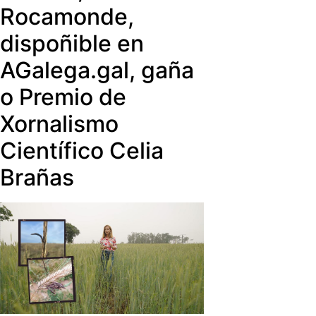
Rocamonde,
dispoñible en
AGalega.gal, gaña
o Premio de
Xornalismo
Científico Celia
Brañas