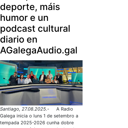
deporte, máis
humor e un
podcast cultural
diario en
AGalegaAudio.gal
Santiago, 27.08.2025.-
A Radio
Galega inicia o luns 1 de setembro a
tempada 2025-2026 cunha dobre