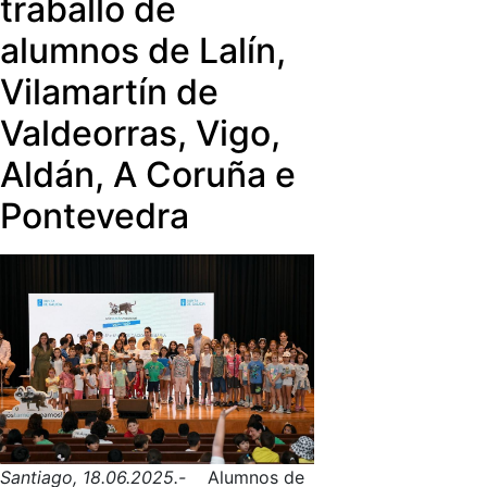
traballo de
alumnos de Lalín,
Vilamartín de
Valdeorras, Vigo,
Aldán, A Coruña e
Pontevedra
Santiago, 18.06.2025.-
Alumnos de