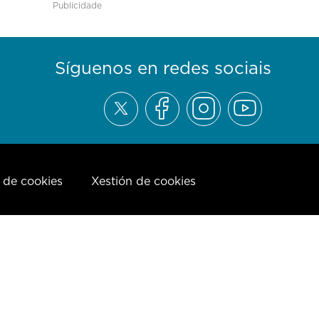
Publicidade
Síguenos en redes sociais
a de cookies
Xestión de cookies