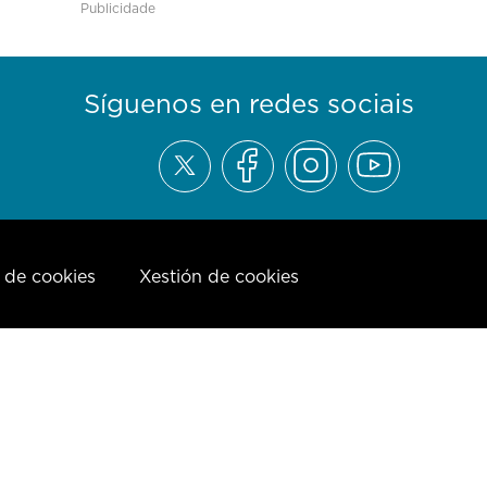
Publicidade
Síguenos en redes sociais
a de cookies
Xestión de cookies