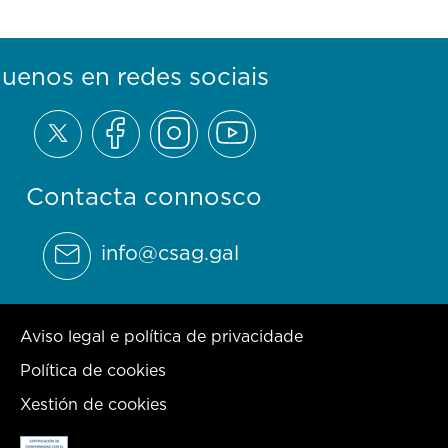
guenos en redes sociais
Contacta connosco
info@csag.gal
Aviso legal e política de privacidade
Política de cookies
Xestión de cookies