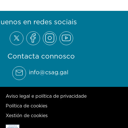
guenos en redes sociais
Contacta connosco
info@csag.gal
Aviso legal e política de privacidade
Política de cookies
Xestión de cookies