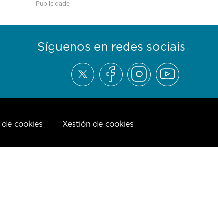
Publicidade
Síguenos en redes sociais
a de cookies
Xestión de cookies