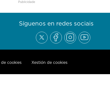
Publicidade
Síguenos en redes sociais
a de cookies
Xestión de cookies