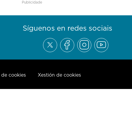
Publicidade
Síguenos en redes sociais
a de cookies
Xestión de cookies