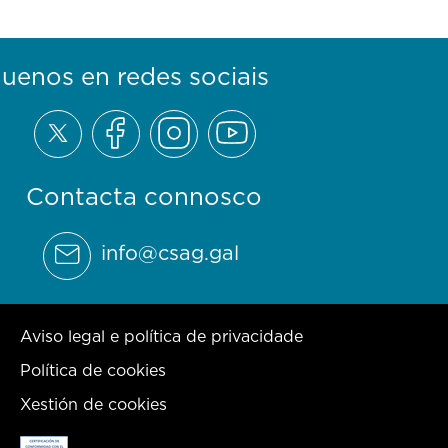
guenos en redes sociais
Contacta connosco
info@csag.gal
Aviso legal e política de privacidade
Política de cookies
Xestión de cookies