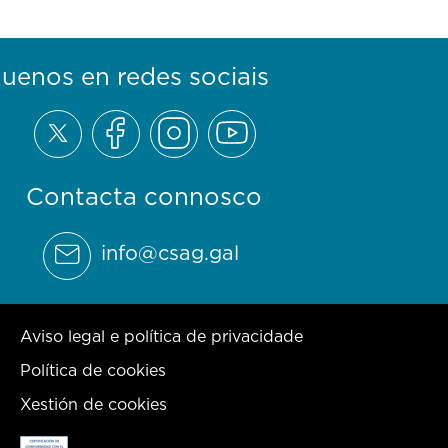
guenos en redes sociais
Contacta connosco
info@csag.gal
Aviso legal e política de privacidade
Política de cookies
Xestión de cookies