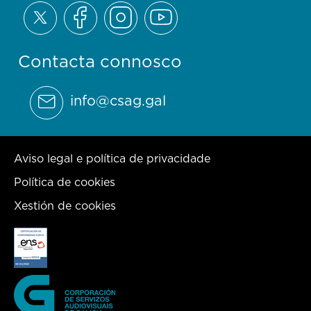
Contacta connosco
info@csag.gal
Aviso legal e política de privacidade
Política de cookies
Xestión de cookies