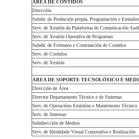
ÁREA DE CONTIDOS
Dirección
Subdir. de Produción propia, Programación e Emisión
Serv. de Xestión da Plataforma de Comunicación Audi
Serv. de Xestión Operativa de Programas
Subdir. de Formatos e Contratación de Contidos
Serv. de Contidos
Serv. de Xestión
ÁREA DE SOPORTE TECNOLÓXICO E MEDI
Dirección de Área
Director Departamento Técnico e de Sistemas
Serv. de Operacións Emisións e Mantemento Técnico
Serv. de Sistemas
Subdirección de Medios
Serv. de Identidade Visual Corporativa e Realización