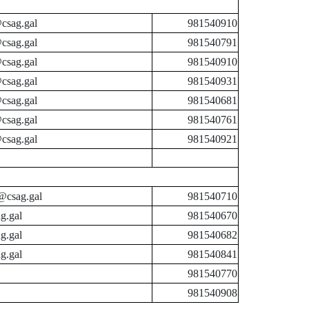
csag.gal
981540910
csag.gal
981540791
csag.gal
981540910
csag.gal
981540931
csag.gal
981540681
csag.gal
981540761
csag.gal
981540921
@csag.gal
981540710
g.gal
981540670
g.gal
981540682
g.gal
981540841
981540770
981540908