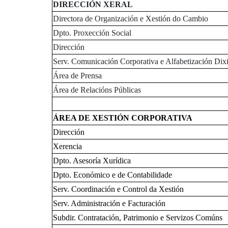
DIRECCIÓN XERAL
Directora de Organización e Xestión do Cambio
Dpto. Proxección Social
Dirección
Serv. Comunicación Corporativa e Alfabetización Dixi
Área de Prensa
Área de Relacións Públicas
ÁREA DE XESTIÓN CORPORATIVA
Dirección
Xerencia
Dpto. Asesoría Xurídica
Dpto. Económico e de Contabilidade
Serv. Coordinación e Control da Xestión
Serv. Administración e Facturación
Subdir. Contratación, Patrimonio e Servizos Comúns