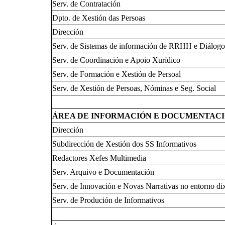
Serv. de Contratación
Dpto. de Xestión das Persoas
Dirección
Serv. de Sistemas de información de RRHH e Diálogo
Serv. de Coordinación e Apoio Xurídico
Serv. de Formación e Xestión de Persoal
Serv. de Xestión de Persoas, Nóminas e Seg. Social
ÁREA DE INFORMACIÓN E DOCUMENTAC
Dirección
Subdirección de Xestión dos SS Informativos
Redactores Xefes Multimedia
Serv. Arquivo e Documentación
Serv. de Innovación e Novas Narrativas no entorno dix
Serv. de Produción de Informativos