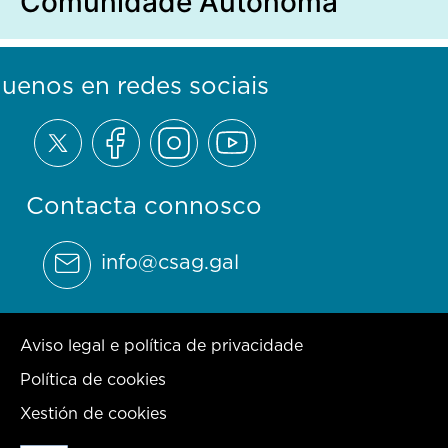
Comunidade Autónoma
guenos en redes sociais
Contacta connosco
info@csag.gal
Aviso legal e política de privacidade
Política de cookies
Xestión de cookies