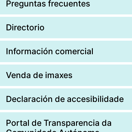
Preguntas frecuentes
Directorio
Información comercial
Venda de imaxes
Declaración de accesibilidade
Portal de Transparencia da