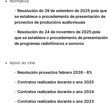
Normativa
-
Resolución do 29 de setembro de 2025 pola que
se establece o procedemento de presentación de
proxectos de producións audiovisuais
-
Resolución do 24 de novembro de 2025 pola
que se establece o procedemento de presentación
de programas radiofónicos e sonoros
Apoio ao cine
-
Resolución proxectos febrero 2026 - 6%
-
Contratos realizados durante o ano 2025
-
Contratos realizados durante o ano 2024
-
Contratos realizados durante o ano 2023