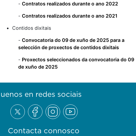
-
Contratos realizados durante o ano 2022
-
Contratos realizados durante o ano 2021
Contidos dixitais
-
Convocatoria do 09 de xuño de 2025 para a
selección de proxectos de contidos dixitais
-
Proxectos seleccionados da convocatoria do 09
de xuño de 2025
guenos en redes sociais
Contacta connosco