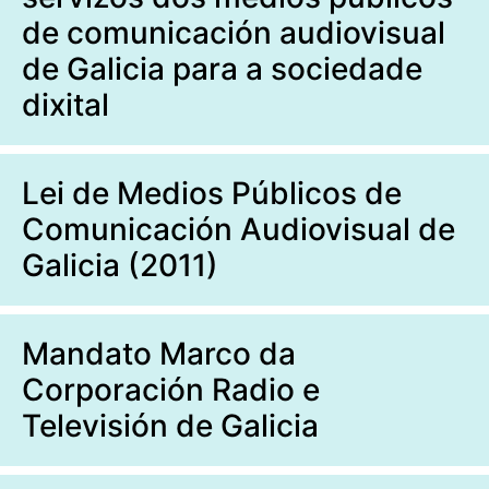
de comunicación audiovisual
de Galicia para a sociedade
dixital
Lei de Medios Públicos de
Comunicación Audiovisual de
Galicia (2011)
Mandato Marco da
Corporación Radio e
Televisión de Galicia