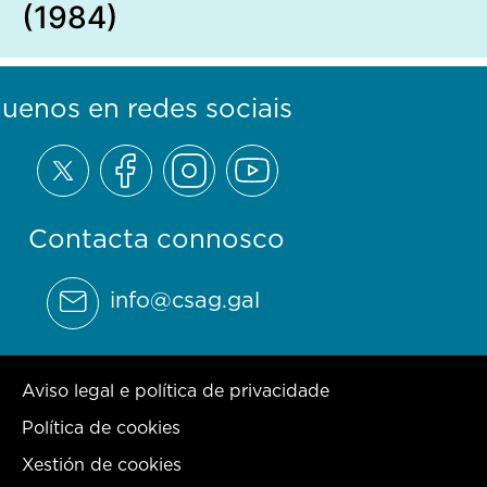
(1984)
guenos en redes sociais
Contacta connosco
info@csag.gal
Aviso legal e política de privacidade
Política de cookies
Xestión de cookies