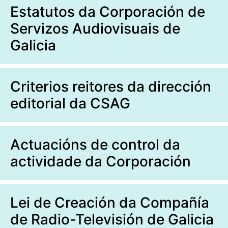
Estatutos da Corporación de
Servizos Audiovisuais de
Galicia
Criterios reitores da dirección
editorial da CSAG
Actuacións de control da
actividade da Corporación
Lei de Creación da Compañía
de Radio-Televisión de Galicia