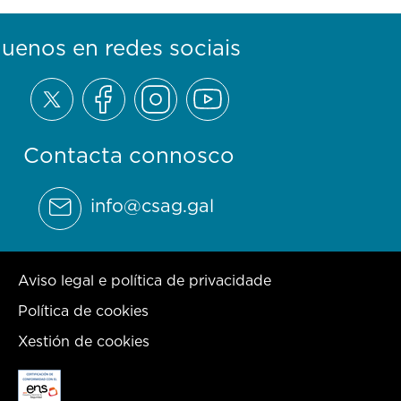
guenos en redes sociais
Contacta connosco
info@csag.gal
Aviso legal e política de privacidade
Política de cookies
Xestión de cookies