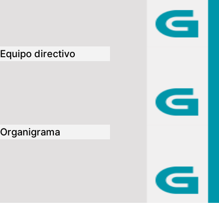
Equipo directivo
Organigrama