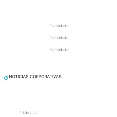
Publicidade
Publicidade
Publicidade
NOTICIAS CORPORATIVAS
Publicidade