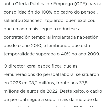
unha Oferta Pública de Emprego (OPE) para a
consolidación do 100% do cadro do persoal,
salientou Sánchez Izquierdo, quen explicou
que un ano máis segue a reducirse a
contratación temporal implantada na xestión
desde o ano 2010, e lembrando que esta
temporalidade superaba o 40% no ano 2009.
O director xeral especificou que as
remuneracións do persoal laboral se situaron
en 2023 en 38,3 millóns, fronte aos 37,8
millóns de euros de 2022. Deste xeito, o cadro
de persoal segue a supor máis da metade da