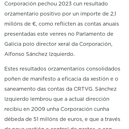
Corporación pechou 2023 cun resultado
orzamentario positivo por un importe de 2,1
millóns de €, como reflicten as contas anuais
presentadas este venres no Parlamento de
Galicia polo director xeral da Corporación,
Alfonso Sánchez Izquierdo.
Estes resultados orzamentarios consolidados
poñen de manifesto a eficacia da xestión e o
saneamento das contas da CRTVG. Sánchez
Izquierdo lembrou que a actual dirección
recibiu en 2009 unha Corporación cunha
débeda de 51 millóns de euros, e que a través