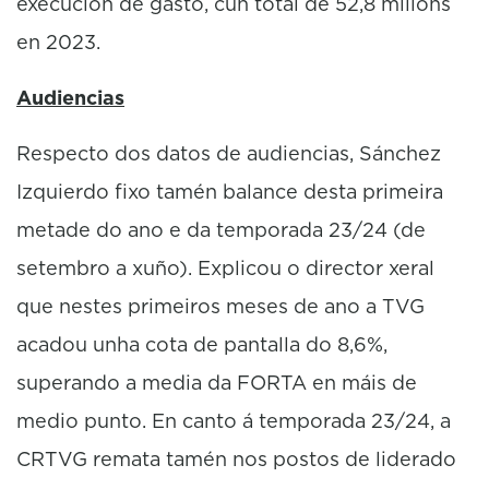
execución de gasto, cun total de 52,8 millóns
en 2023.
Audiencias
Respecto dos datos de audiencias, Sánchez
Izquierdo fixo tamén balance desta primeira
metade do ano e da temporada 23/24 (de
setembro a xuño). Explicou o director xeral
que nestes primeiros meses de ano a TVG
acadou unha cota de pantalla do 8,6%,
superando a media da FORTA en máis de
medio punto. En canto á temporada 23/24, a
CRTVG remata tamén nos postos de liderado