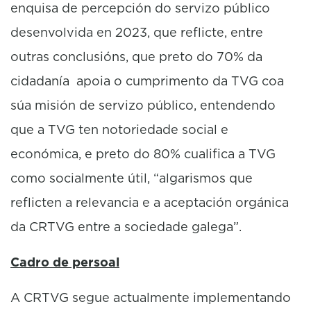
enquisa de percepción do servizo público
desenvolvida en 2023, que reflicte, entre
outras conclusións, que preto do 70% da
cidadanía apoia o cumprimento da TVG coa
súa misión de servizo público, entendendo
que a TVG ten notoriedade social e
económica, e preto do 80% cualifica a TVG
como socialmente útil, “algarismos que
reflicten a relevancia e a aceptación orgánica
da CRTVG entre a sociedade galega”.
Cadro de persoal
A CRTVG segue actualmente implementando