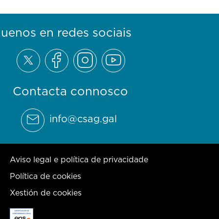
guenos en redes sociais
Contacta connosco
info@csag.gal
Aviso legal e política de privacidade
Política de cookies
Xestión de cookies