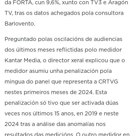
da FORTA, cun 9,6%, xunto con TV3 e Aragón
TV, tras os datos achegados pola consultora
Barlovento.
Preguntado polas oscilacións de audiencias
dos últimos meses reflictidas polo medidor
Kantar Media, o director xeral explicou que o
medidor asumiu unha penalización pola
mingua do panel que representa a CRTVG
nestes primeiros meses de 2024. Esta
penalización só tivo que ser activada dúas
veces nos últimos 15 anos, en 2019 e neste
2024 tras a análise das anomalías nos
resultados das medicións. O outro medidor en