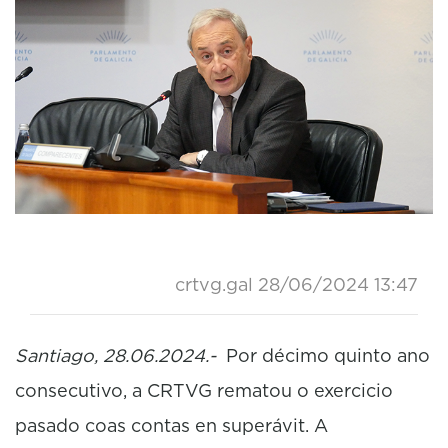
crtvg.gal
28/06/2024 13:47
Santiago, 28.06.2024.-
Por décimo quinto ano
consecutivo, a CRTVG rematou o exercicio
pasado coas contas en superávit. A