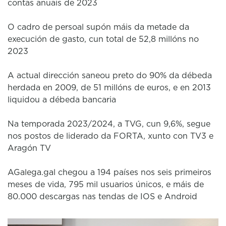
contas anuais de 2023
O cadro de persoal supón máis da metade da
execución de gasto, cun total de 52,8 millóns no
2023
A actual dirección saneou preto do 90% da débeda
herdada en 2009, de 51 millóns de euros, e en 2013
liquidou a débeda bancaria
Na temporada 2023/2024, a TVG, cun 9,6%, segue
nos postos de liderado da FORTA, xunto con TV3 e
Aragón TV
AGalega.gal chegou a 194 países nos seis primeiros
meses de vida, 795 mil usuarios únicos, e máis de
80.000 descargas nas tendas de IOS e Android