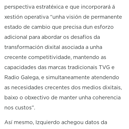
perspectiva estratéxica e que incorporará á
xestión operativa “unha visión de permanente
estado de cambio que precisa dun esforzo
adicional para abordar os desafíos da
transformación dixital asociada a unha
crecente competitividade, mantendo as
capacidades das marcas tradicionais TVG e
Radio Galega, e simultaneamente atendendo
as necesidades crecentes dos medios dixitais,
baixo o obxectivo de manter unha coherencia
nos custos”.
Así mesmo, Izquierdo achegou datos da