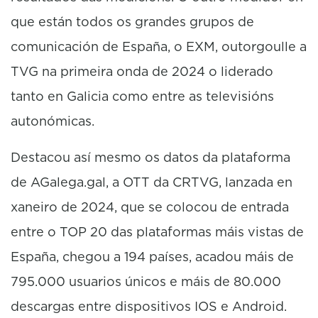
que están todos os grandes grupos de
comunicación de España, o EXM, outorgoulle a
TVG na primeira onda de 2024 o liderado
tanto en Galicia como entre as televisións
autonómicas.
Destacou así mesmo os datos da plataforma
de AGalega.gal, a OTT da CRTVG, lanzada en
xaneiro de 2024, que se colocou de entrada
entre o TOP 20 das plataformas máis vistas de
España, chegou a 194 países, acadou máis de
795.000 usuarios únicos e máis de 80.000
descargas entre dispositivos IOS e Android.