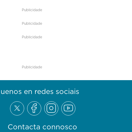
Publicidade
Publicidade
Publicidade
Publicidade
guenos en redes sociais
Contacta connosco