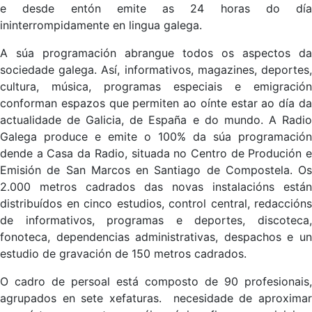
e desde entón emite as 24 horas do día
ininterrompidamente en lingua galega.
A súa programación abrangue todos os aspectos da
sociedade galega. Así, informativos, magazines, deportes,
cultura, música, programas especiais e emigración
conforman espazos que permiten ao oínte estar ao día da
actualidade de Galicia, de España e do mundo. A Radio
Galega produce e emite o 100% da súa programación
dende a Casa da Radio, situada no Centro de Produción e
Emisión de San Marcos en Santiago de Compostela. Os
2.000 metros cadrados das novas instalacións están
distribuídos en cinco estudios, control central, redaccións
de informativos, programas e deportes, discoteca,
fonoteca, dependencias administrativas, despachos e un
estudio de gravación de 150 metros cadrados.
O cadro de persoal está composto de 90 profesionais,
agrupados en sete xefaturas. necesidade de aproximar