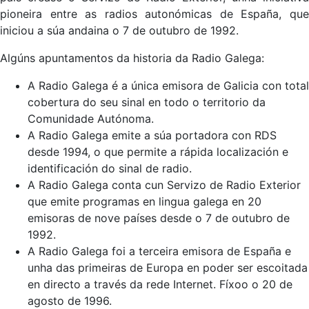
pioneira entre as radios autonómicas de España, que
iniciou a súa andaina o 7 de outubro de 1992.
Algúns apuntamentos da historia da Radio Galega:
A Radio Galega é a única emisora de Galicia con total
cobertura do seu sinal en todo o territorio da
Comunidade Autónoma.
A Radio Galega emite a súa portadora con RDS
desde 1994, o que permite a rápida localización e
identificación do sinal de radio.
A Radio Galega conta cun Servizo de Radio Exterior
que emite programas en lingua galega en 20
emisoras de nove países desde o 7 de outubro de
1992.
A Radio Galega foi a terceira emisora de España e
unha das primeiras de Europa en poder ser escoitada
en directo a través da rede Internet. Fíxoo o 20 de
agosto de 1996.