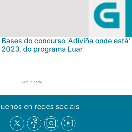
Bases do concurso 'Adiviña onde está'
2023, do programa Luar
Publicidade
guenos en redes sociais