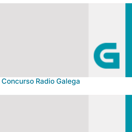
Concurso Radio Galega