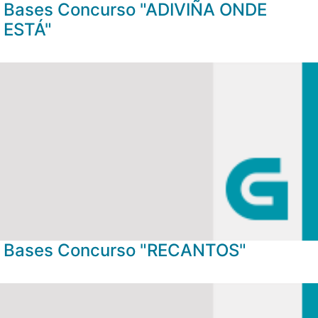
Bases Concurso "ADIVIÑA ONDE
ESTÁ"
Bases Concurso "RECANTOS"