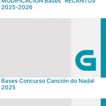
MODIFICACIÓN Bases “RECANTOS”
2025-2026
Bases Concurso Canción do Nadal
2025