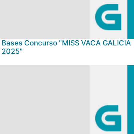
Bases Concurso "MISS VACA GALICIA
2025"