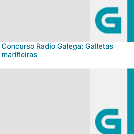
Concurso Radio Galega: Galletas
mariñeiras