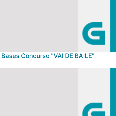
Bases Concurso "VAI DE BAILE"