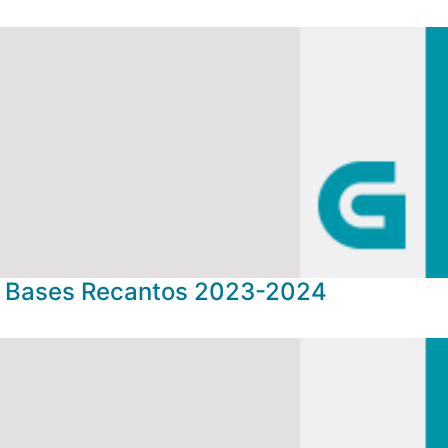
Bases Recantos 2023-2024