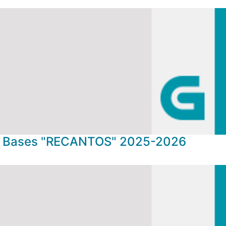
Bases "RECANTOS" 2025-2026