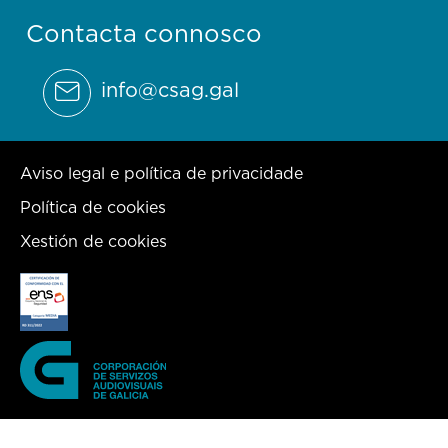
Contacta connosco
info@csag.gal
Aviso legal e política de privacidade
Política de cookies
Xestión de cookies