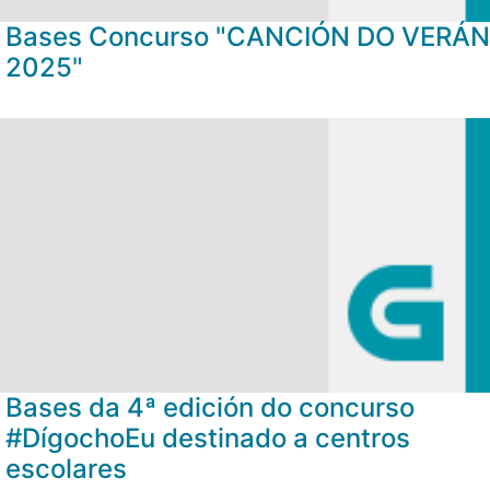
Bases Concurso "CANCIÓN DO VERÁN
2025"
Bases da 4ª edición do concurso
#DígochoEu destinado a centros
escolares