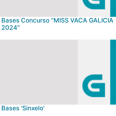
Bases Concurso "MISS VACA GALICIA
2024"
Bases 'Sinxelo'