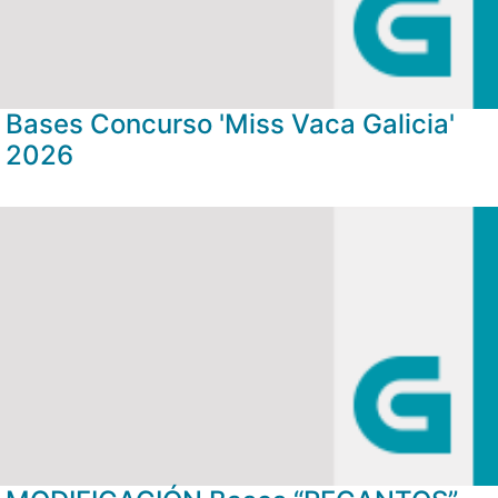
Bases Concurso 'Miss Vaca Galicia'
2026