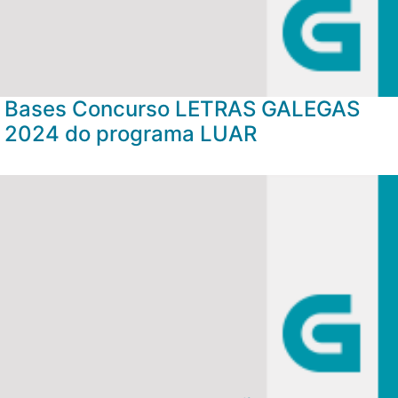
Bases Concurso LETRAS GALEGAS
2024 do programa LUAR