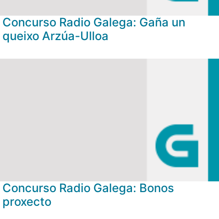
Concurso Radio Galega: Gaña un
queixo Arzúa-Ulloa
Concurso Radio Galega: Bonos
proxecto