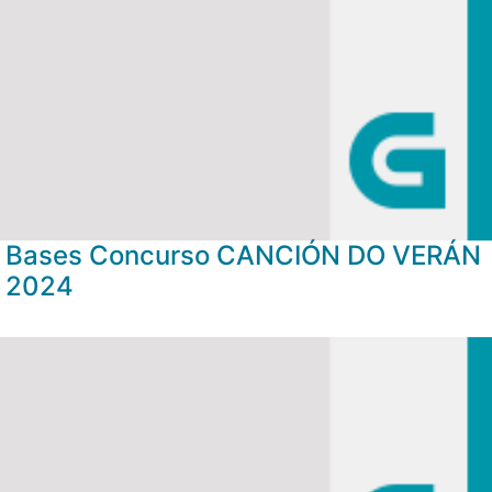
Bases Concurso CANCIÓN DO VERÁN
2024