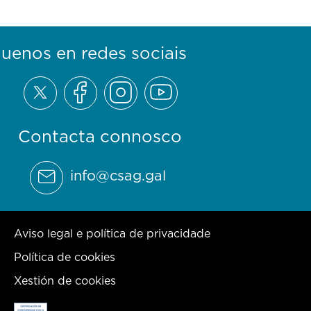
guenos en redes sociais
Contacta connosco
info@csag.gal
Aviso legal e política de privacidade
Política de cookies
Xestión de cookies