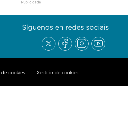
Publicidade
Síguenos en redes sociais
a de cookies
Xestión de cookies