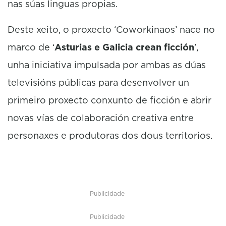
nas súas linguas propias.
Deste xeito, o proxecto ‘Coworkinaos’ nace no
marco de ‘
Asturias e Galicia crean ficción
’,
unha iniciativa impulsada por ambas as dúas
televisións públicas para desenvolver un
primeiro proxecto conxunto de ficción e abrir
novas vías de colaboración creativa entre
personaxes e produtoras dos dous territorios.
Publicidade
Publicidade