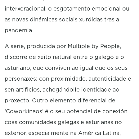
interxeracional, o esgotamento emocional ou
as novas dinámicas sociais xurdidas tras a
pandemia.
A serie, producida por Multiple by People,
discorre de xeito natural entre o galego e o
asturiano, que conviven ao igual que os seus
personaxes: con proximidade, autenticidade e
sen artificios, achegándolle identidade ao
proxecto. Outro elemento diferencial de
‘Coworkinaos’ é o seu potencial de conexión
coas comunidades galegas e asturianas no
exterior, especialmente na América Latina,