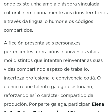
onde existe unha ampla diáspora vinculada
cultural e emocionalmente aos dous territorios
a través da lingua, o humor e os códigos
compartidos.
A ficción presenta seis personaxes
pertencentes a xeracións e universos vitais
moi distintos que intentan reinventar as súas
vidas compartindo espazo de traballo,
incerteza profesional e convivencia cotiá. O
elenco reúne talento galego e asturiano,
reforzando así o carácter compartido da
produción. Por parte galega, participan
Elena