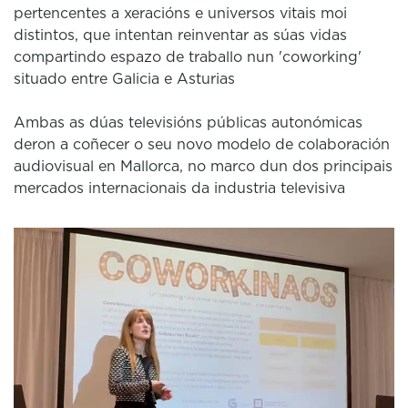
pertencentes a xeracións e universos vitais moi
distintos, que intentan reinventar as súas vidas
compartindo espazo de traballo nun 'coworking'
situado entre Galicia e Asturias
Ambas as dúas televisións públicas autonómicas
deron a coñecer o seu novo modelo de colaboración
audiovisual en Mallorca, no marco dun dos principais
mercados internacionais da industria televisiva