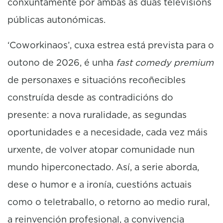
conxuntamente por ambas as dúas televisións
públicas autonómicas.
‘Coworkinaos’, cuxa estrea está prevista para o
outono de 2026, é unha
fast comedy premium
de personaxes e situacións recoñecibles
construída desde as contradicións do
presente: a nova ruralidade, as segundas
oportunidades e a necesidade, cada vez máis
urxente, de volver atopar comunidade nun
mundo hiperconectado. Así, a serie aborda,
dese o humor e a ironía, cuestións actuais
como o teletraballo, o retorno ao medio rural,
a reinvención profesional, a convivencia