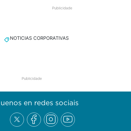
Publicidade
NOTICIAS CORPORATIVAS
Publicidade
guenos en redes sociais