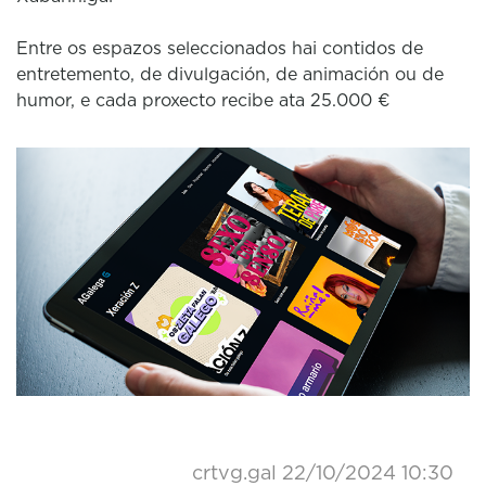
Entre os espazos seleccionados hai contidos de
entretemento, de divulgación, de animación ou de
humor, e cada proxecto recibe ata 25.000 €
crtvg.gal
22/10/2024 10:30