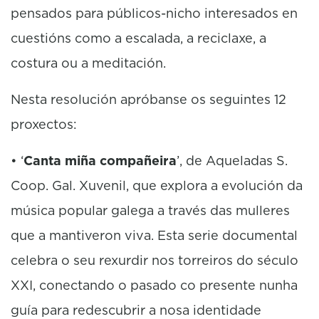
pensados para públicos-nicho interesados en
cuestións como a escalada, a reciclaxe, a
costura ou a meditación.
Nesta resolución apróbanse os seguintes 12
proxectos:
• ‘
Canta miña compañeira
’, de Aqueladas S.
Coop. Gal. Xuvenil, que explora a evolución da
música popular galega a través das mulleres
que a mantiveron viva. Esta serie documental
celebra o seu rexurdir nos torreiros do século
XXI, conectando o pasado co presente nunha
guía para redescubrir a nosa identidade