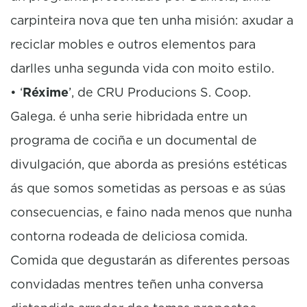
carpinteira nova que ten unha misión: axudar a
reciclar mobles e outros elementos para
darlles unha segunda vida con moito estilo.
• ‘
Réxime
’, de CRU Producions S. Coop.
Galega. é unha serie hibridada entre un
programa de cociña e un documental de
divulgación, que aborda as presións estéticas
ás que somos sometidas as persoas e as súas
consecuencias, e faino nada menos que nunha
contorna rodeada de deliciosa comida.
Comida que degustarán as diferentes persoas
convidadas mentres teñen unha conversa