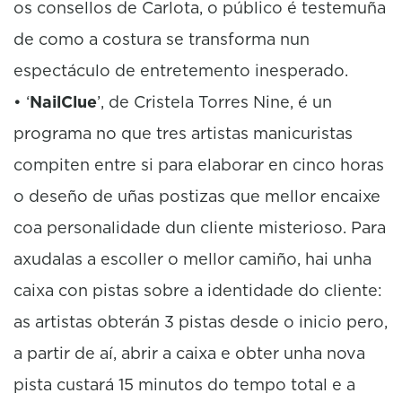
os consellos de Carlota, o público é testemuña
de como a costura se transforma nun
espectáculo de entretemento inesperado.
• ‘
NailClue
’, de Cristela Torres Nine, é un
programa no que tres artistas manicuristas
compiten entre si para elaborar en cinco horas
o deseño de uñas postizas que mellor encaixe
coa personalidade dun cliente misterioso. Para
axudalas a escoller o mellor camiño, hai unha
caixa con pistas sobre a identidade do cliente:
as artistas obterán 3 pistas desde o inicio pero,
a partir de aí, abrir a caixa e obter unha nova
pista custará 15 minutos do tempo total e a