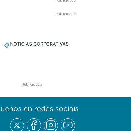
Publicidade
Publicidade
NOTICIAS CORPORATIVAS
Publicidade
guenos en redes sociais