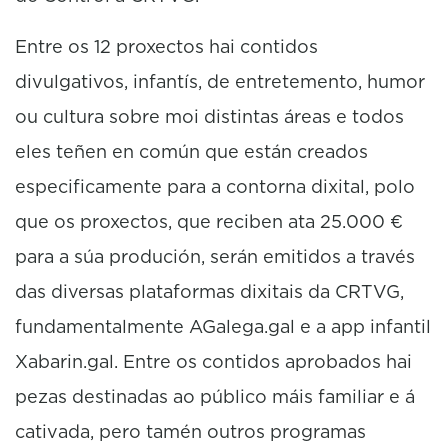
Entre os 12 proxectos hai contidos
divulgativos, infantís, de entretemento, humor
ou cultura sobre moi distintas áreas e todos
eles teñen en común que están creados
especificamente para a contorna dixital, polo
que os proxectos, que reciben ata 25.000 €
para a súa produción, serán emitidos a través
das diversas plataformas dixitais da CRTVG,
fundamentalmente AGalega.gal e a app infantil
Xabarin.gal. Entre os contidos aprobados hai
pezas destinadas ao público máis familiar e á
cativada, pero tamén outros programas