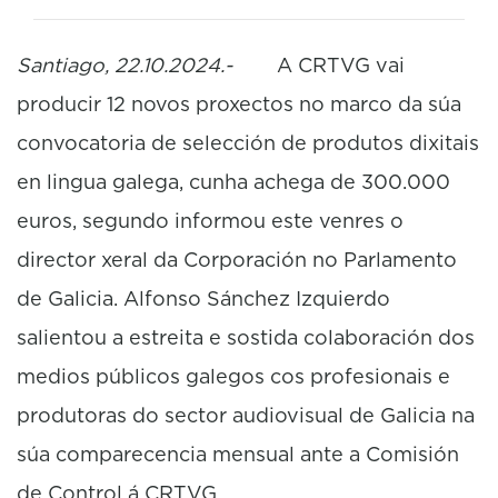
Santiago, 22.10.2024.-
A CRTVG vai
producir 12 novos proxectos no marco da súa
convocatoria de selección de produtos dixitais
en lingua galega, cunha achega de 300.000
euros, segundo informou este venres o
director xeral da Corporación no Parlamento
de Galicia. Alfonso Sánchez Izquierdo
salientou a estreita e sostida colaboración dos
medios públicos galegos cos profesionais e
produtoras do sector audiovisual de Galicia na
súa comparecencia mensual ante a Comisión
de Control á CRTVG.