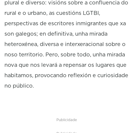
plural e diverso: visións sobre a confluencia do
rural e o urbano, as cuestións LGTBI,
perspectivas de escritores inmigrantes que xa
son galegos; en definitiva, unha mirada
heteroxénea, diversa e interxeracional sobre o
noso territorio. Pero, sobre todo, unha mirada
nova que nos levará a repensar os lugares que
habitamos, provocando reflexión e curiosidade
no público.
Publicidade