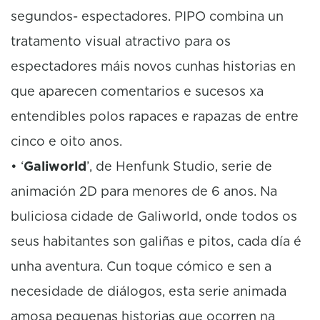
segundos- espectadores. PIPO combina un
tratamento visual atractivo para os
espectadores máis novos cunhas historias en
que aparecen comentarios e sucesos xa
entendibles polos rapaces e rapazas de entre
cinco e oito anos.
• ‘
Galiworld
’, de Henfunk Studio, serie de
animación 2D para menores de 6 anos. Na
buliciosa cidade de Galiworld, onde todos os
seus habitantes son galiñas e pitos, cada día é
unha aventura. Cun toque cómico e sen a
necesidade de diálogos, esta serie animada
amosa pequenas historias que ocorren na