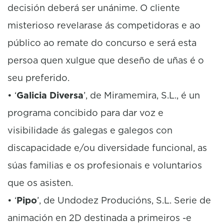
decisión deberá ser unánime. O cliente
misterioso revelarase ás competidoras e ao
público ao remate do concurso e será esta
persoa quen xulgue que deseño de uñas é o
seu preferido.
• ‘
Galicia Diversa
’, de Miramemira, S.L., é un
programa concibido para dar voz e
visibilidade ás galegas e galegos con
discapacidade e/ou diversidade funcional, as
súas familias e os profesionais e voluntarios
que os asisten.
• ‘
Pipo
’, de Undodez Producións, S.L. Serie de
animación en 2D destinada a primeiros -e