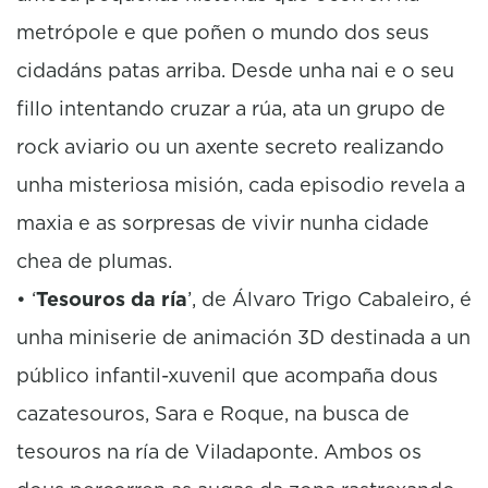
metrópole e que poñen o mundo dos seus
cidadáns patas arriba. Desde unha nai e o seu
fillo intentando cruzar a rúa, ata un grupo de
rock aviario ou un axente secreto realizando
unha misteriosa misión, cada episodio revela a
maxia e as sorpresas de vivir nunha cidade
chea de plumas.
• ‘
Tesouros da ría
’, de Álvaro Trigo Cabaleiro, é
unha miniserie de animación 3D destinada a un
público infantil-xuvenil que acompaña dous
cazatesouros, Sara e Roque, na busca de
tesouros na ría de Viladaponte. Ambos os