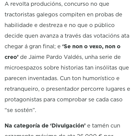
A revolta producións, concurso no que
tractoristas galegos compiten en probas de
habilidade e destreza e no que o público
decide quen avanza a través das votacións ata
chegar á gran final; e
‘Se non o vexo, non o
creo’
de Jaime Pardo Valdés, unha serie de
microespazos sobre historias tan insólitas que
parecen inventadas. Cun ton humorístico e
retranqueiro, o presentador percorre lugares e
protagonistas para comprobar se cada caso
“se sostén”.
Na categoría de ‘Divulgación’
e tamén cun