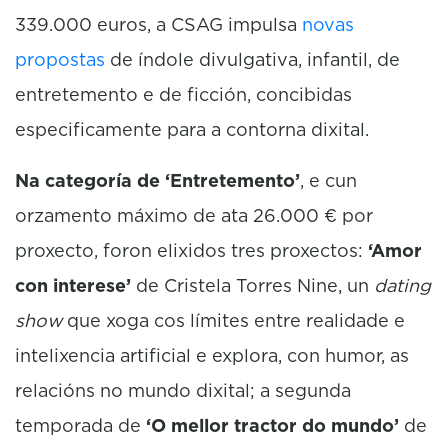
339.000 euros, a CSAG impulsa
novas
propostas
de índole divulgativa, infantil, de
entretemento e de ficción, concibidas
especificamente para a contorna dixital.
Na categoría de ‘Entretemento’
, e cun
orzamento máximo de ata 26.000 € por
proxecto, foron elixidos tres proxectos:
‘Amor
con interese’
de Cristela Torres Nine, un
dating
show
que xoga cos límites entre realidade e
intelixencia artificial e explora, con humor, as
relacións no mundo dixital; a segunda
temporada de
‘O mellor tractor do mundo’
de