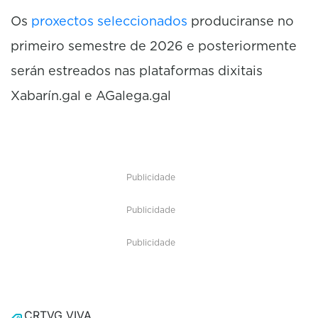
Os
proxectos seleccionados
produciranse no
primeiro semestre de 2026 e posteriormente
serán estreados nas plataformas dixitais
Xabarín.gal e AGalega.gal
Publicidade
Publicidade
Publicidade
CRTVG VIVA