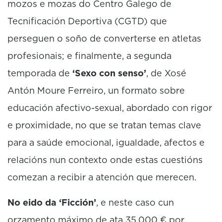
mozos e mozas do Centro Galego de
Tecnificación Deportiva (CGTD) que
perseguen o soño de converterse en atletas
profesionais; e finalmente, a segunda
temporada de
‘Sexo con senso’
, de Xosé
Antón Moure Ferreiro, un formato sobre
educación afectivo-sexual, abordado con rigor
e proximidade, no que se tratan temas clave
para a saúde emocional, igualdade, afectos e
relacións nun contexto onde estas cuestións
comezan a recibir a atención que merecen.
No eido da ‘Ficción’
, e neste caso cun
orzamento máximo de ata 35.000 € por