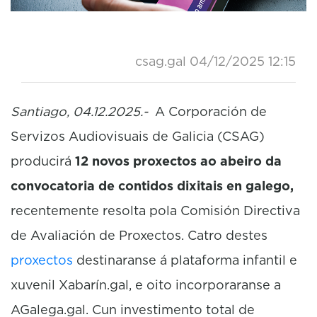
csag.gal
04/12/2025 12:15
Santiago, 04.12.2025.-
A Corporación de
Servizos Audiovisuais de Galicia (CSAG)
producirá
12 novos proxectos ao abeiro da
convocatoria de contidos dixitais en galego,
recentemente resolta pola Comisión Directiva
de Avaliación de Proxectos. Catro destes
proxectos
destinaranse á plataforma infantil e
xuvenil Xabarín.gal, e oito incorporaranse a
AGalega.gal. Cun investimento total de