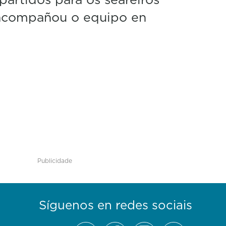
 acompañou o equipo en
Publicidade
Síguenos en redes sociais