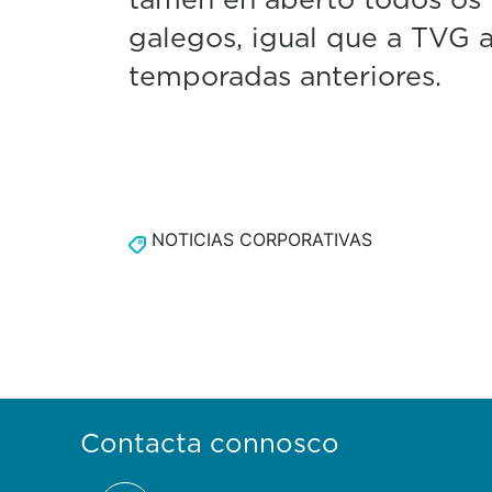
galegos, igual que a TVG
temporadas anteriores.
NOTICIAS CORPORATIVAS
Contacta connosco