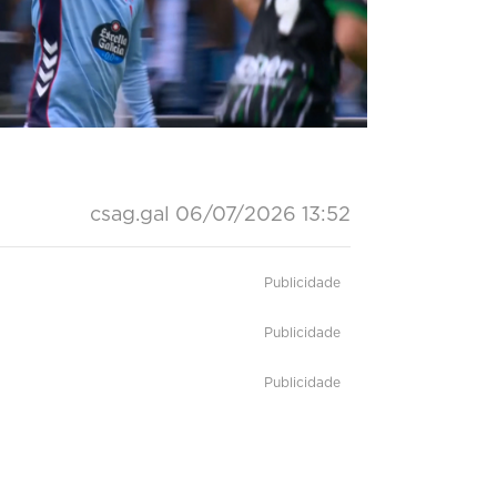
csag.gal
06/07/2026 13:52
Publicidade
Publicidade
Publicidade