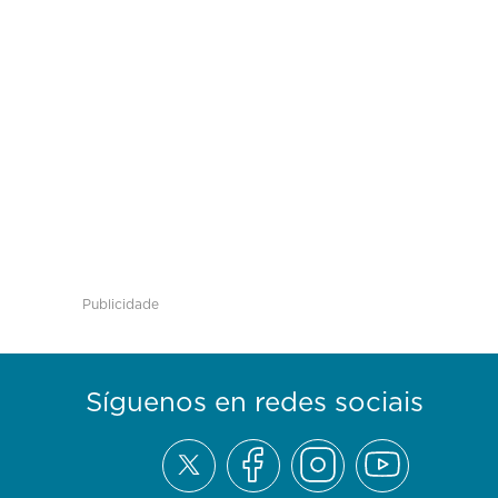
Publicidade
Síguenos en redes sociais