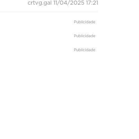
crtvg.gal
11/04/2025 17:21
Publicidade
Publicidade
Publicidade