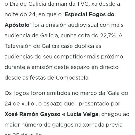
o Día de Galicia da man da TVG, xa desde a
noite do 24, en que o ‘
Especial Fogos do
Apóstolo
’ foi a emisión audiovisual con máis
audiencia de Galicia, cunha cota do 22,7%. A
Televisión de Galicia case duplica as
audiencias do seu competidor máis próximo,
durante a emisión deste espazo en directo
desde as festas de Compostela.
Os fogos foron emitidos no marco da ‘Gala do
24 de xullo’, o espazo que, presentado por
Xosé Ramón Gayoso
e
Lucía Veiga
, chegou ao
maior número de galegos na xornada previa