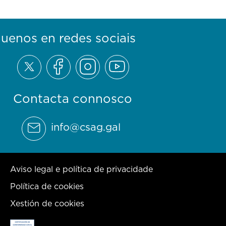
guenos en redes sociais
Contacta connosco
info@csag.gal
Aviso legal e política de privacidade
Política de cookies
Xestión de cookies