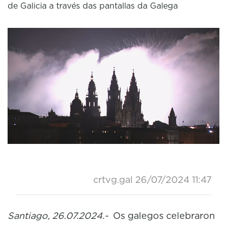
de Galicia a través das pantallas da Galega
crtvg.gal
26/07/2024 11:47
Santiago, 26.07.2024.-
Os galegos celebraron