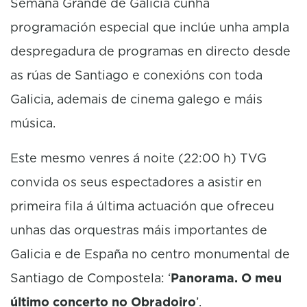
Semana Grande de Galicia cunha
programación especial que inclúe unha ampla
despregadura de programas en directo desde
as rúas de Santiago e conexións con toda
Galicia, ademais de cinema galego e máis
música.
Este mesmo venres á noite (22:00 h) TVG
convida os seus espectadores a asistir en
primeira fila á última actuación que ofreceu
unhas das orquestras máis importantes de
Galicia e de España no centro monumental de
Santiago de Compostela: ‘
Panorama. O meu
último concerto no Obradoiro
’.