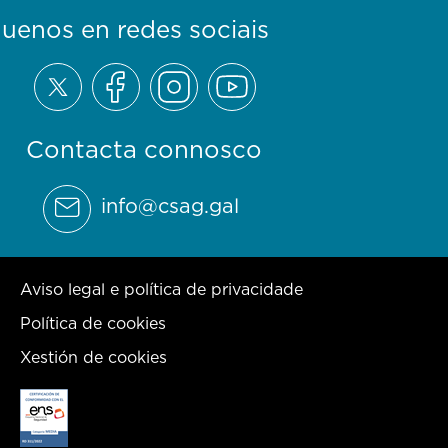
guenos en redes sociais
Contacta connosco
info@csag.gal
Aviso legal e política de privacidade
Política de cookies
Xestión de cookies