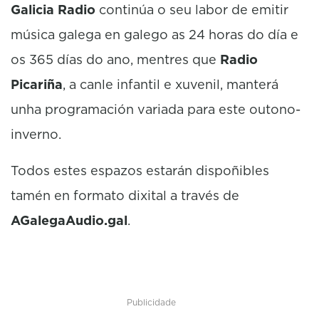
Galicia Radio
continúa o seu labor de emitir
música galega en galego as 24 horas do día e
os 365 días do ano, mentres que
Radio
Picariña
, a canle infantil e xuvenil, manterá
unha programación variada para este outono-
inverno.
Todos estes espazos estarán dispoñibles
tamén en formato dixital a través de
AGalegaAudio.gal
.
Publicidade