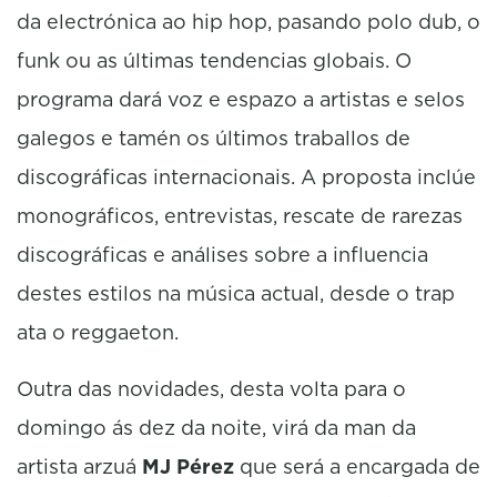
da electrónica ao hip hop, pasando polo dub, o
funk ou as últimas tendencias globais. O
programa dará voz e espazo a artistas e selos
galegos e tamén os últimos traballos de
discográficas internacionais. A proposta inclúe
monográficos, entrevistas, rescate de rarezas
discográficas e análises sobre a influencia
destes estilos na música actual, desde o trap
ata o reggaeton.
Outra das novidades, desta volta para o
domingo ás dez da noite, virá da man da
artista arzuá
MJ Pérez
que será a encargada de