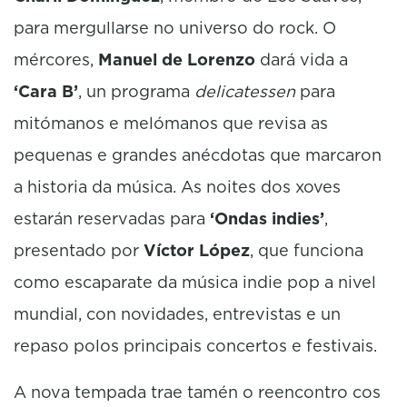
para mergullarse no universo do rock. O
mércores,
Manuel de Lorenzo
dará vida a
‘Cara B’
, un programa
delicatessen
para
mitómanos e melómanos que revisa as
pequenas e grandes anécdotas que marcaron
a historia da música. As noites dos xoves
estarán reservadas para
‘Ondas indies’
,
presentado por
Víctor López
, que funciona
como escaparate da música indie pop a nivel
mundial, con novidades, entrevistas e un
repaso polos principais concertos e festivais.
A nova tempada trae tamén o reencontro cos