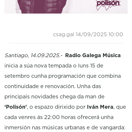
csag.gal
14/09/2025 10:00
Santiago, 14.09.2025.-
Radio Galega Música
inicia a súa nova tempada o luns 15 de
setembro cunha programación que combina
continuidade e renovación. Unha das
principais novidades chega da man de
‘Polisón’
, o espazo dirixido por
Iván Mera
, que
cada venres ás 22:00 horas ofrecerá unha
inmersión nas músicas urbanas e de vangarda: