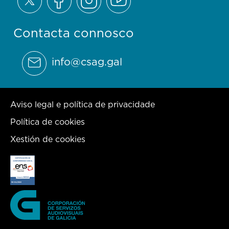
Contacta connosco
info@csag.gal
Aviso legal e política de privacidade
Política de cookies
Xestión de cookies