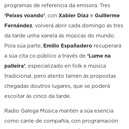
programas de referencia da emisora. Tres
‘Peixes voando’
, con
Xabier Díaz
e
Guillerme
Fernández
, volverá abrir cada domingo ás tres
da tarde unha xanela ás músicas do mundo.
Pola súa parte,
Emilio Españadero
recuperará
a súa cita co público a través de
‘Lume na
palleira’
, especializado en folk e música
tradicional, pero atento tamén ás propostas
chegadas doutros lugares, que se poderá
escoitar ás cinco da tarde.
Radio Galega Música mantén a súa esencia
como canle de compañía, con programación