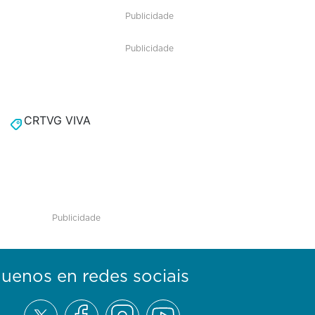
Publicidade
Publicidade
CRTVG VIVA
Publicidade
guenos en redes sociais