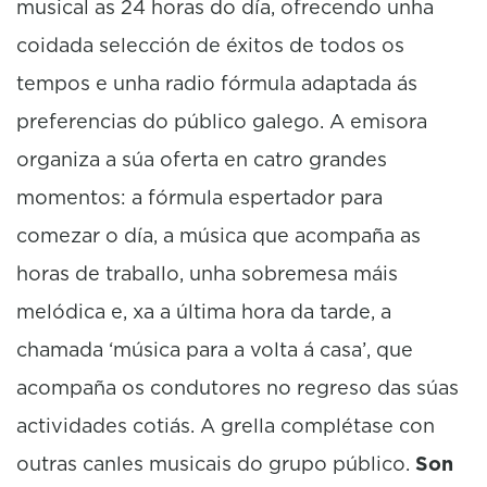
musical as 24 horas do día, ofrecendo unha
coidada selección de éxitos de todos os
tempos e unha radio fórmula adaptada ás
preferencias do público galego. A emisora
organiza a súa oferta en catro grandes
momentos: a fórmula espertador para
comezar o día, a música que acompaña as
horas de traballo, unha sobremesa máis
melódica e, xa a última hora da tarde, a
chamada ‘música para a volta á casa’, que
acompaña os condutores no regreso das súas
actividades cotiás. A grella complétase con
outras canles musicais do grupo público.
Son