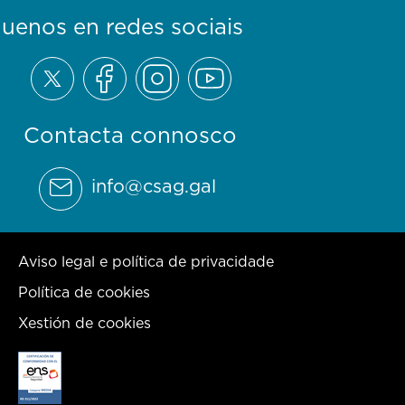
guenos en redes sociais
Contacta connosco
info@csag.gal
Aviso legal e política de privacidade
Política de cookies
Xestión de cookies