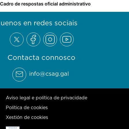
Cadro de respostas oficial administrativo
guenos en redes sociais
Contacta connosco
info@csag.gal
Aviso legal e política de privacidade
Política de cookies
Xestión de cookies