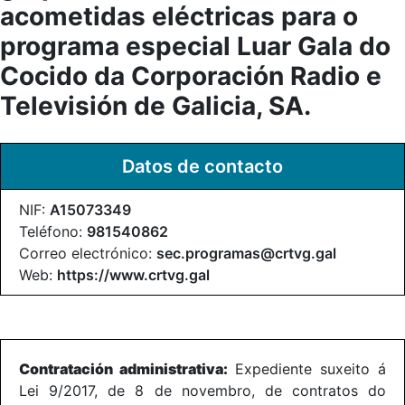
acometidas eléctricas para o
programa especial Luar Gala do
Cocido da Corporación Radio e
Televisión de Galicia, SA.
Datos de contacto
NIF:
A15073349
Teléfono:
981540862
Correo electrónico:
sec.programas@crtvg.gal
Web:
https://www.crtvg.gal
Contratación administrativa:
Expediente suxeito á
Lei 9/2017, de 8 de novembro, de contratos do