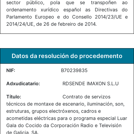
sector público, pola que se transpoñen ao
ordenamento xurídico español as Directivas do
Parlamento Europeo e do Consello 2014/23/UE e
2014/24/UE, de 26 de febreiro de 2014.
Datos da resolución do procedemento
B70239835
RDSENDE IMAXON S.L.U
Contrato de servizos
técnicos de montaxe de escenario, iluminación, son,
estruturas, grupos electróxenos, cadros e
acometidas eléctricas para o programa especial Luar
Gala do Cocido da Corporación Radio e Televisión
de Galicia, SA.