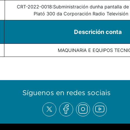
CRT-2022-0018:Subministración dunha pantalla de 
Plató 300 da Corporación Radio Televisión d
Descrición conta
MAQUINARIA E EQUIPOS TECNI
Síguenos en redes sociais