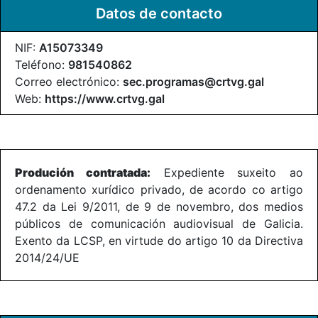
Datos de contacto
NIF:
A15073349
Teléfono:
981540862
Correo electrónico:
sec.programas@crtvg.gal
Web:
https://www.crtvg.gal
Produción contratada:
Expediente suxeito ao
ordenamento xurídico privado, de acordo co artigo
47.2 da Lei 9/2011, de 9 de novembro, dos medios
públicos de comunicación audiovisual de Galicia.
Exento da LCSP, en virtude do artigo 10 da Directiva
2014/24/UE