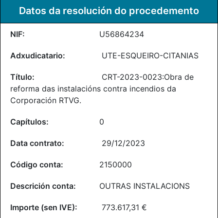
Datos da resolución do procedemento
U56864234
UTE-ESQUEIRO-CITANIAS
CRT-2023-0023:Obra de
reforma das instalacións contra incendios da
Corporación RTVG.
0
29/12/2023
2150000
OUTRAS INSTALACIONS
773.617,31 €