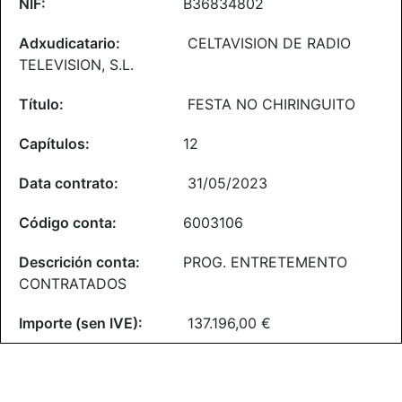
B36834802
CELTAVISION DE RADIO
TELEVISION, S.L.
FESTA NO CHIRINGUITO
12
31/05/2023
6003106
PROG. ENTRETEMENTO
CONTRATADOS
137.196,00 €