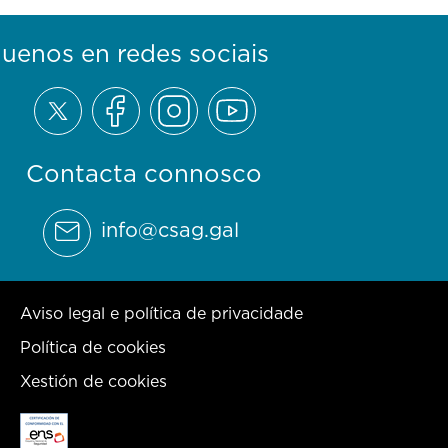
guenos en redes sociais
Contacta connosco
info@csag.gal
Aviso legal e política de privacidade
Política de cookies
Xestión de cookies