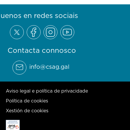
guenos en redes sociais
Contacta connosco
info@csag.gal
Aviso legal e política de privacidade
Política de cookies
Xestión de cookies