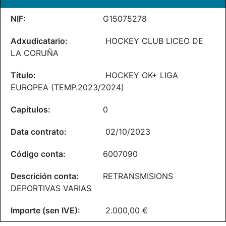
G15075278
HOCKEY CLUB LICEO DE
LA CORUÑA
HOCKEY OK+ LIGA
EUROPEA (TEMP.2023/2024)
0
02/10/2023
6007090
RETRANSMISIONS
DEPORTIVAS VARIAS
2.000,00 €