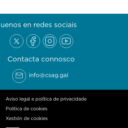
guenos en redes sociais
Contacta connosco
info@csag.gal
Aviso legal e política de privacidade
Política de cookies
Xestión de cookies