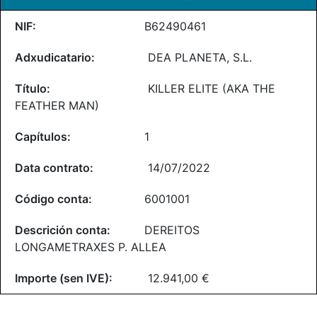
B62490461
DEA PLANETA, S.L.
KILLER ELITE (AKA THE
FEATHER MAN)
1
14/07/2022
6001001
DEREITOS
LONGAMETRAXES P. ALLEA
12.941,00 €