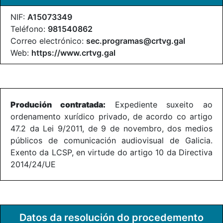
NIF:
A15073349
Teléfono:
981540862
Correo electrónico:
sec.programas@crtvg.gal
Web:
https://www.crtvg.gal
Produción contratada:
Expediente suxeito ao
ordenamento xurídico privado, de acordo co artigo
47.2 da Lei 9/2011, de 9 de novembro, dos medios
públicos de comunicación audiovisual de Galicia.
Exento da LCSP, en virtude do artigo 10 da Directiva
2014/24/UE
Datos da resolución do procedemento