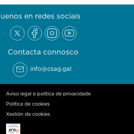
guenos en redes sociais
Contacta connosco
info@csag.gal
Aviso legal e política de privacidade
Política de cookies
Xestión de cookies