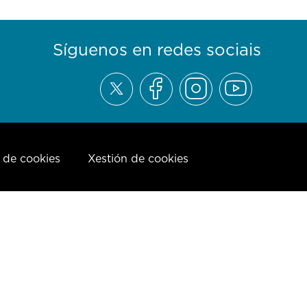
Síguenos en redes sociais
a de cookies
Xestión de cookies