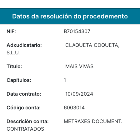
Datos da resolución do procedemento
B70154307
CLAQUETA COQUETA,
S.L.U.
MAIS VIVAS
1
10/09/2024
6003014
METRAXES DOCUMENT.
CONTRATADOS