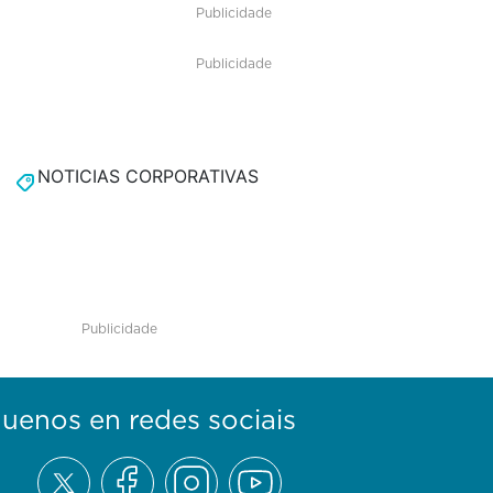
Publicidade
Publicidade
NOTICIAS CORPORATIVAS
Publicidade
guenos en redes sociais