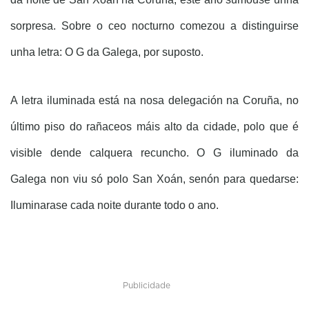
sorpresa. Sobre o ceo nocturno comezou a distinguirse
unha letra: O G da Galega, por suposto.
A letra iluminada está na nosa delegación na Coruña, no
último piso do rañaceos máis alto da cidade, polo que é
visible dende calquera recuncho. O G iluminado da
Galega non viu só polo San Xoán, senón para quedarse:
Iluminarase cada noite durante todo o ano.
Publicidade