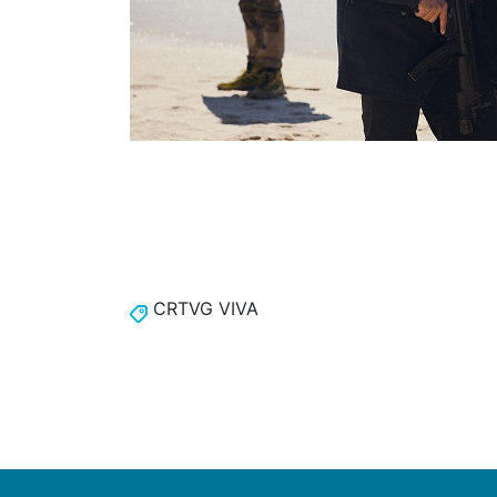
CRTVG VIVA