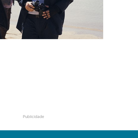
Publicidade