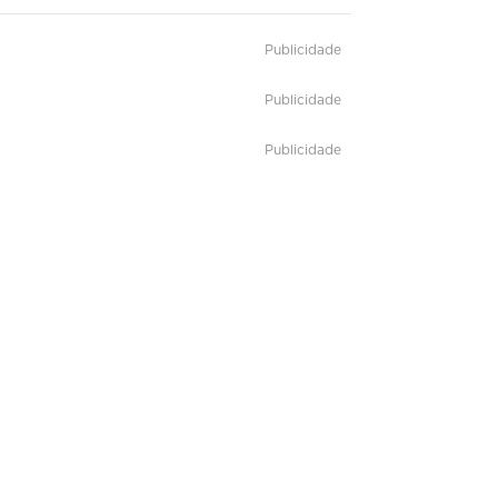
Publicidade
Publicidade
Publicidade