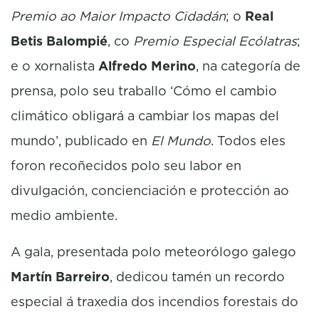
Premio ao Maior Impacto Cidadán
; o
Real
Betis Balompié
, co
Premio Especial Ecólatras
;
e o xornalista
Alfredo Merino
, na categoría de
prensa, polo seu traballo ‘Cómo el cambio
climático obligará a cambiar los mapas del
mundo’, publicado en
El Mundo
. Todos eles
foron recoñecidos polo seu labor en
divulgación, concienciación e protección ao
medio ambiente.
A gala, presentada polo meteorólogo galego
Martín Barreiro
, dedicou tamén un recordo
especial á traxedia dos incendios forestais do