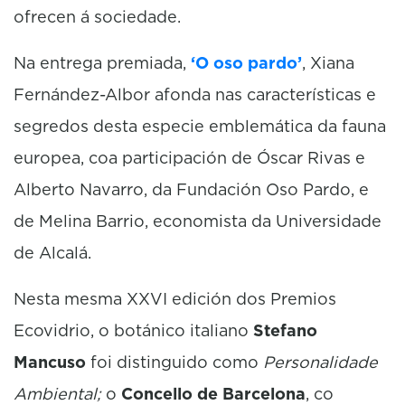
ofrecen á sociedade.
Na entrega premiada,
‘O oso pardo’
, Xiana
Fernández-Albor afonda nas características e
segredos desta especie emblemática da fauna
europea, coa participación de Óscar Rivas e
Alberto Navarro, da Fundación Oso Pardo, e
de Melina Barrio, economista da Universidade
de Alcalá.
Nesta mesma XXVI edición dos Premios
Ecovidrio, o botánico italiano
Stefano
Mancuso
foi distinguido como
Personalidade
Ambiental;
o
Concello de Barcelona
, co