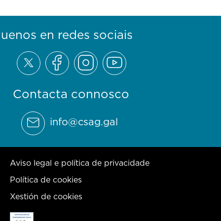
guenos en redes sociais
Contacta connosco
info@csag.gal
Aviso legal e política de privacidade
Política de cookies
Xestión de cookies