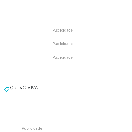
Publicidade
Publicidade
Publicidade
CRTVG VIVA
Publicidade