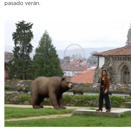
pasado verán.