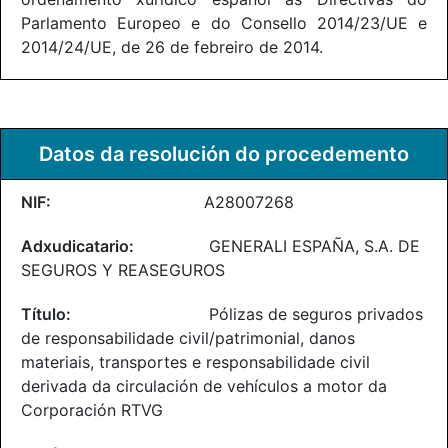
Parlamento Europeo e do Consello 2014/23/UE e
2014/24/UE, de 26 de febreiro de 2014.
Datos da resolución do procedemento
A28007268
GENERALI ESPAÑA, S.A. DE
SEGUROS Y REASEGUROS
Pólizas de seguros privados
de responsabilidade civil/patrimonial, danos
materiais, transportes e responsabilidade civil
derivada da circulación de vehículos a motor da
Corporación RTVG